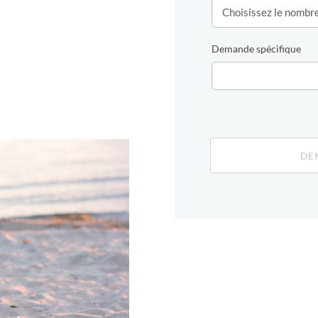
Demande spécifique
DE