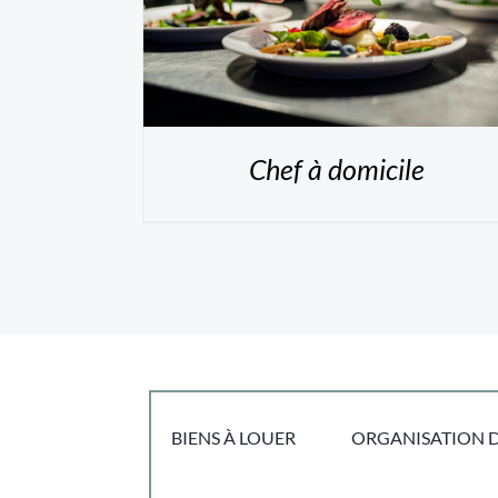
Chef à domicile
BIENS À LOUER
ORGANISATION D