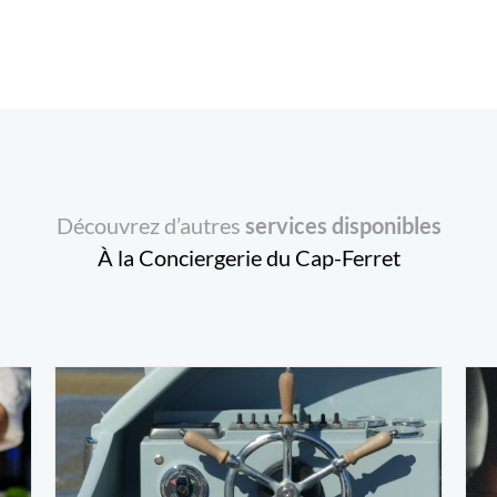
Découvrez d’autres
services disponibles
À la Conciergerie du Cap-Ferret