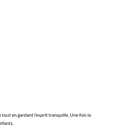
out en gardant l’esprit tranquille. Une fois la
nfants.