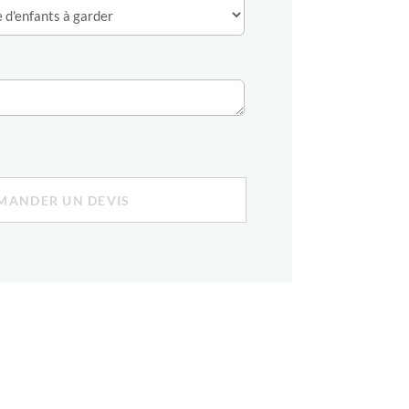
MANDER UN DEVIS