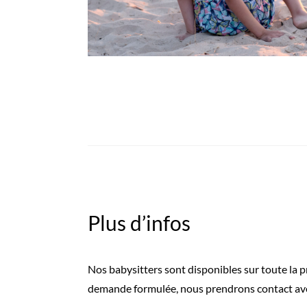
Plus d’infos
Nos babysitters sont disponibles sur toute la p
demande formulée, nous prendrons contact avec