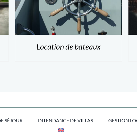
Location de bateaux
E SÉJOUR
INTENDANCE DE VILLAS
GESTION LO