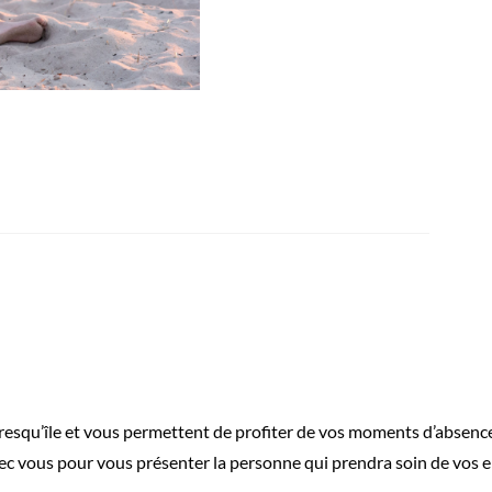
resqu’île et vous permettent de profiter de vos moments d’absence t
 vous pour vous présenter la personne qui prendra soin de vos e