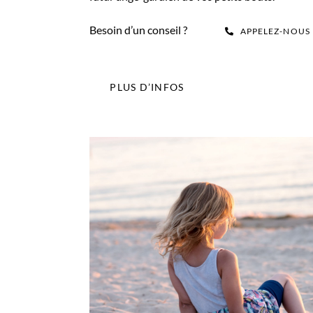
Besoin d’un conseil ?
APPELEZ-NOUS
PLUS D’INFOS