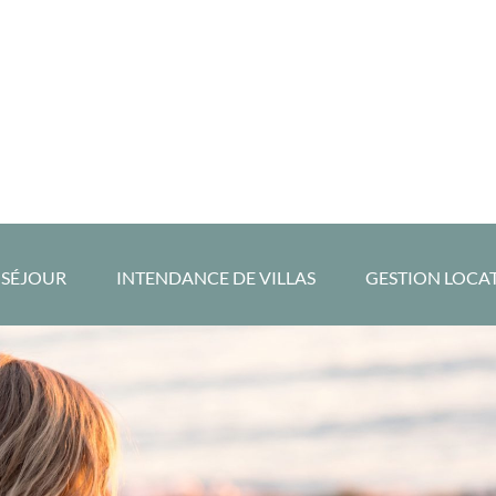
 SÉJOUR
INTENDANCE DE VILLAS
GESTION LOCA