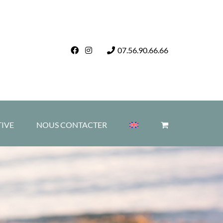
07.56.90.66.66
TIVE
NOUS CONTACTER